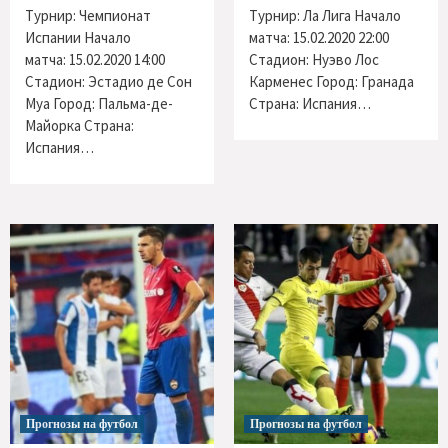
Турнир: Чемпионат
Турнир: Ла Лига Начало
Испании Начало
матча: 15.02.2020 22:00
матча: 15.02.2020 14:00
Стадион: Нуэво Лос
Стадион: Эстадио де Сон
Карменес Город: Гранада
Муа Город: Пальма-де-
Страна: Испания…
Майорка Страна:
Испания…
Прогнозы на футбол
Прогнозы на футбол