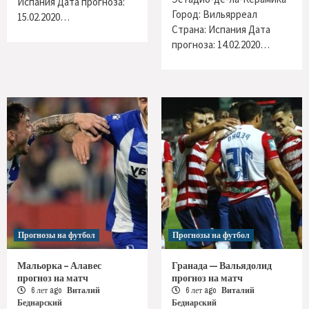
Испания Дата прогноза:
Город: Вильярреал
15.02.2020…
Страна: Испания Дата
прогноза: 14.02.2020…
Прогнозы на футбол
Прогнозы на футбол
Мальорка – Алавес
Гранада — Вальядолид
прогноз на матч
прогноз на матч
6 лет ago
Виталий
6 лет ago
Виталий
Беднарский
Беднарский