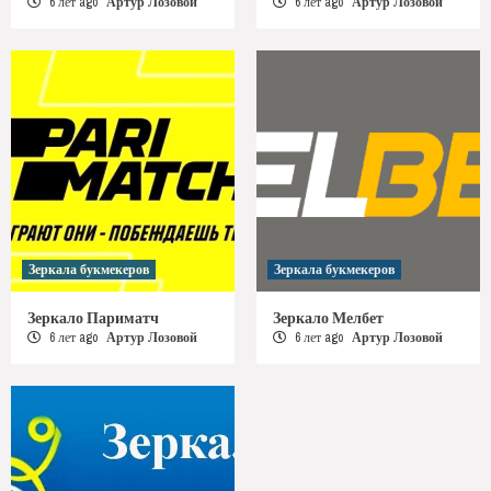
6 лет ago
Артур Лозовой
6 лет ago
Артур Лозовой
Зеркала букмекеров
Зеркала букмекеров
Зеркало Париматч
Зеркало Мелбет
6 лет ago
Артур Лозовой
6 лет ago
Артур Лозовой