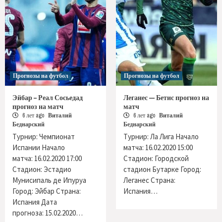
Прогнозы на футбол
Прогнозы на футбол
Эйбар – Реал Сосьедад
Леганес — Бетис прогноз на
прогноз на матч
матч
6 лет ago
Виталий
6 лет ago
Виталий
Беднарский
Беднарский
Турнир: Чемпионат
Турнир: Ла Лига Начало
Испании Начало
матча: 16.02.2020 15:00
матча: 16.02.2020 17:00
Стадион: Городской
Стадион: Эстадио
стадион Бутарке Город:
Мунисипаль де Ипуруа
Леганес Страна:
Город: Эйбар Страна:
Испания…
Испания Дата
прогноза: 15.02.2020…