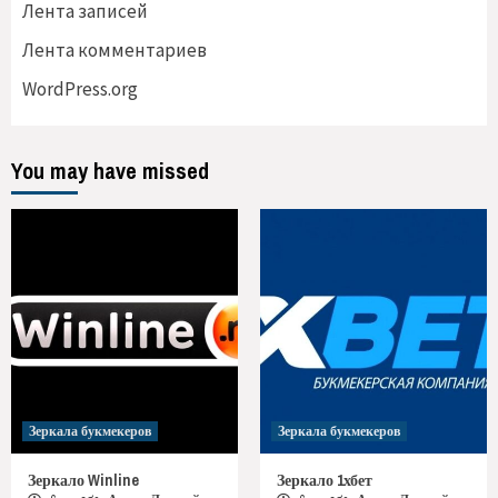
Лента записей
Лента комментариев
WordPress.org
You may have missed
Зеркала букмекеров
Зеркала букмекеров
Зеркало Winline
Зеркало 1хбет