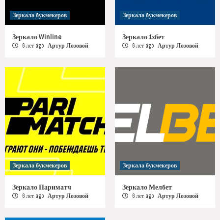
Зеркала букмекеров
Зеркала букмекеров
Зеркало Winline
Зеркало 1хбет
6 лет ago
Артур Лозовой
6 лет ago
Артур Лозовой
Зеркала букмекеров
Зеркала букмекеров
Зеркало Париматч
Зеркало Мелбет
6 лет ago
Артур Лозовой
6 лет ago
Артур Лозовой