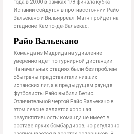
года в 20:00 в рамках 1/8 финала кубка
Испании сойдутся в противостоянии Райо
Вальекано и Вильярреал. Матч пройдет на
стадионе Кампо-де-Вальекас.
Райо Вальекано
Команда из Мадрида на удивление
уверенно идет по турнирной дистанции.
На начальных стадиях были без проблем
обыграны представители низших
испанских лиг, а в предыдущем раунде
футболисты Райо выбили Бетис.
Отличительной чертой Райо Вальекано в
этом сезоне является хорошая
результативность: команда не имеет в
составе ярких бомбардиров, но регулярно
расписывается в воротах соперников. В