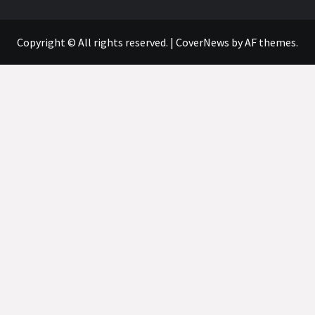
Copyright © All rights reserved.
|
CoverNews
by AF themes.