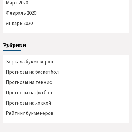
Март 2020
Февраль 2020
Январь 2020
Рубрики
Зеркала букмекеров
Прогнозы на баскетбол
Прогнозы на теннис
Прогнозы на футбол
Прогнозы на хоккей
Рейтинг букмекеров