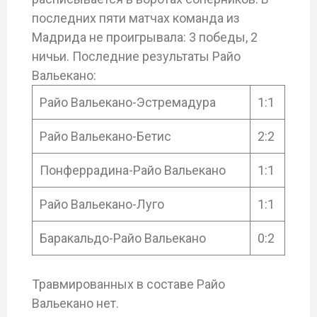
последних пяти матчах команда из
Мадрида не проигрывала: 3 победы, 2
ничьи. Последние результаты Райо
Вальекано:
Райо Вальекано-Эстремадура
1:1
Райо Вальекано-Бетис
2:2
Понферрадина-Райо Вальекано
1:1
Райо Вальекано-Луго
1:1
Баракальдо-Райо Вальекано
0:2
Травмированных в составе Райо
Вальекано нет.