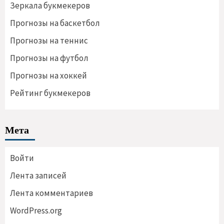
Зеркала букмекеров
Прогнозы на баскетбол
Прогнозы на теннис
Прогнозы на футбол
Прогнозы на хоккей
Рейтинг букмекеров
Мета
Войти
Лента записей
Лента комментариев
WordPress.org