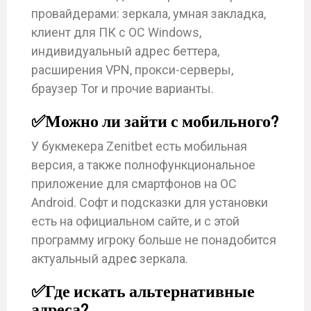
провайдерами: зеркала, умная закладка,
клиент для ПК с ОС Windows,
индивидуальный адрес беттера,
расширения VPN, прокси-серверы,
браузер Tor и прочие варианты.
✅Можно ли зайти с мобильного?
У букмекера Zenitbet есть мобильная
версия, а также полнофункциональное
приложение для смартфонов на ОС
Android. Софт и подсказки для установки
есть на официальном сайте, и с этой
программу игроку больше не понадобится
актуальный адре
с
зеркала.
✅Где искать альтернативные
адреса?