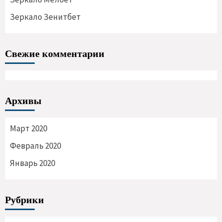
Зеркало Зенитбет
Свежие комментарии
Архивы
Март 2020
Февраль 2020
Январь 2020
Рубрики