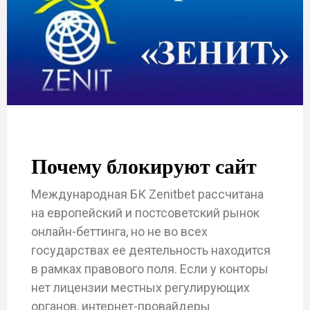
Почему блокируют сайт
Международная
БК Zenitbet
рассчитана
на европейский и постсоветский рынок
онлайн-беттинга, но не во всех
государствах ее деятельность находится
в рамках правового поля. Если у конторы
нет лицензии местных регулирующих
органов, интернет-провайдеры