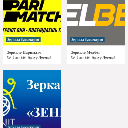
Зеркала букмекеров
Зеркала букмекеров
Зеркало Париматч
Зеркало Мелбет
6 лет ago
Артур Лозовой
6 лет ago
Артур Лозовой
Зеркала букмекеров