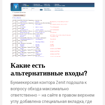
Какие есть
альтернативные входы?
Букмекерская контора Zenit
подошла к
вопросу обхода максимально
ответственно – на сайте в правом верхнем
углу добавлена специальная вкладка, где