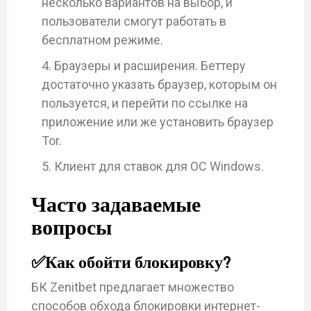
несколько вариантов на выбор, и
пользователи смогут работать в
бесплатном режиме.
Браузеры и расширения. Беттеру
достаточно указать браузер, которым он
пользуется, и перейти по ссылке на
приложение или же установить браузер
Tor.
Клиент для ставок для OC Windows.
Часто задаваемые
вопросы
✅Как обойти блокировку?
БК Zenitbet предлагает множество
способов обхода блокировки интернет-