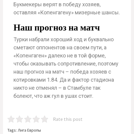
Букмекеры верят в победу хозяев,
оставляя «Копенгагену» мизерные шансы.
Наш прогноз на матч
Турки набрали хороший ход и буквально
сметают оппонентов на своем пути, а
«Копенгаген» далеко не в той форме,
чтобы оказывать сопротивление, поэтому
наш прогноз на матч – победа хозяев с
котировками 1.84. Да и фактор стадиона
никто не отменял – в Стамбуле так
болеют, что аж гул в ушах стоит.
Rate this post
Tags:
Лига Европы