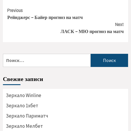
Previous
Рейнджерс – Байер прогноз на матч
Next
ЛАСК – МЮ прогноз на матч
Свежие записи
Зеркало Winline
Зеркало 1хбет
Зеркало Париматч
Зеркало Мелбет