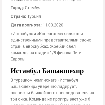
Город:
Стамбул
Страна:
Турция
Дата прогноза:
11.03.2020
«Истанбул» и «Копенгаген» являются
единственными представителями своих
стран в еврокубках. Жребий свел
команды на стадии 1/8 финала Лиги
Европы.
Истанбул Башакшехир
В турецком чемпионате «Истанбул
Башакшехир» уверенно лидирует,
опережая ближайшего преследователя на
три очка. Команда не проигрывает уже 6