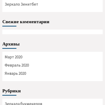
Зеркало Зенитбет
Свежие комментарии
Архивы
Март 2020
Февраль 2020
Январь 2020
Рубрики
Зеркала букмекеров