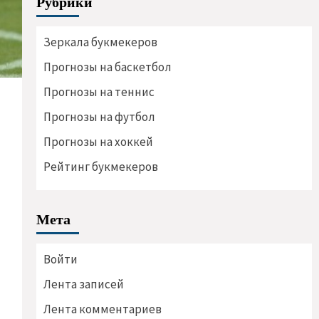
Рубрики
Зеркала букмекеров
Прогнозы на баскетбол
Прогнозы на теннис
Прогнозы на футбол
Прогнозы на хоккей
Рейтинг букмекеров
Мета
Войти
Лента записей
Лента комментариев