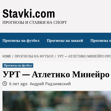
Stavki.com
ПРОГНОЗЫ И СТАВКИ НА СПОРТ
Прогнозы на футбол
Прогнозы на хоккей
Прогнозы н
HOME
ПРОГНОЗЫ НА ФУТБОЛ
УРТ — АТЛЕТИКО МИНЕЙРО ПР
Прогнозы на футбол
УРТ — Атлетико Минейро 
6 лет ago
Андрей Радзиевский