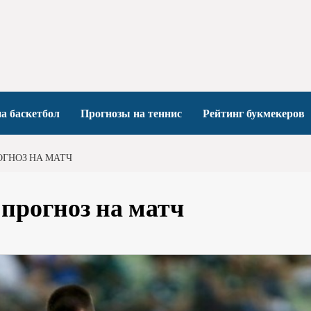
а баскетбол
Прогнозы на теннис
Рейтинг букмекеров
ОГНОЗ НА МАТЧ
прогноз на матч