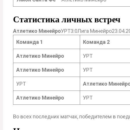
Статистика личных встреч
Атлетико Минейро
УРТ
3:0
Лига Минейро
23.04.2
Команда 1
Команда 2
Атлетико Минейро
УРТ
Атлетико Минейро
УРТ
УРТ
Атлетико Минейр
Атлетико Минейро
УРТ
Во всех последних матчах, победителем в пое