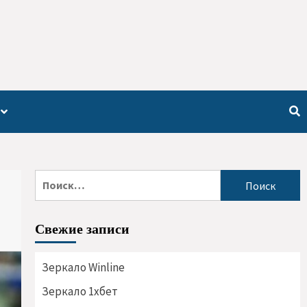
Свежие записи
Зеркало Winline
Зеркало 1хбет