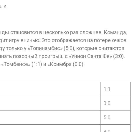
ги.
ды становится в несколько раз сложнее. Команда,
ит игру вничью. Это отображается на потере очков.
 только у «Топинамбис» (5:0), которые считаются
нать позорный проигрыш с «Унион Санта Фе» (3:0).
Томбенсе» (1:1) и «Коимбра (0:0).
1:1
0:0
5:0
3:0