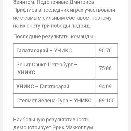
Зенитом. Подопечные Дмитриса
Прифтиса в последних играх участвовали
не с самым сильным составом, поэтому
на их счету три победы подряд.
Последние результаты команды:
Галатасарай
– УНИКС
90:76
Зенит Санкт-Петербург –
75:86
УНИКС
УНИКС
– Галатасарай
94:69
Стелмет Зелена-Гура –
УНИКС
89:100
Наибольшую результативность
демонстрирует Эрик Макколлум.