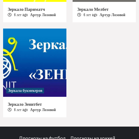
Зеркало Париматч
Зеркало Мелбет
6 лет ago
Артур Лозовой
6 лет ago
Артур Лозовой
Зеркала букмекеров
Зеркало Зенитбет
6 лет ago
Артур Лозовой
Прогнозы на футбол
Прогнозы на хоккей