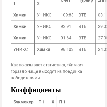
Счет
Турнир
Дат
1
2
Химки
УНИКС
109:83
ВТБ
03.1
Химки
УНИКС
92:91
ВТБ
29.0
Химки
УНИКС
91:64
ВТБ
27.0
УНИКС
Химки
98:103
ВТБ
24.0
Как показывает статистика, «Химки»
гораздо чаще выходят из поединка
победителями.
Коэффициенты
Букмекер
П 1
Х
П 1