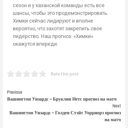
сезон и у казанской команды есть все
шансы, чтобы это продемонстрировать.
Химки сейчас лидируют и вполне
вероятно, что захотят закрепить свое
лидерство. Наш прогноз: «Химки»
окажутся впереди.
Rate this post
Previous
Вашингтон Уизардс – Бруклин Нетс прогноз на матч
Next
Вашингтон Уизардс – Голден Стэйт Уорриорз прогноз
на матч