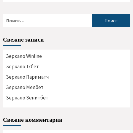
Свежие записи
Зеркало Winline
Зеркало 1хбет
Зеркало Париматч
Зеркало Мелбет
Зеркало Зенитбет
Свежие комментарии