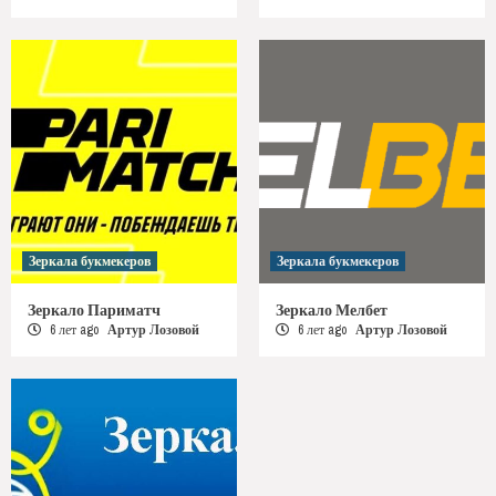
Зеркала букмекеров
Зеркала букмекеров
Зеркало Париматч
Зеркало Мелбет
6 лет ago
Артур Лозовой
6 лет ago
Артур Лозовой