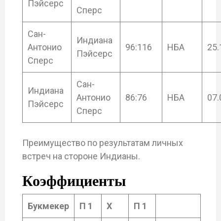
Пэйсерс
Сперс
Сан-
Индиана
Антонио
96:116
НБА
25.
Пэйсерс
Сперс
Сан-
Индиана
Антонио
86:76
НБА
07.
Пэйсерс
Сперс
Преимущество по результатам личных
встреч на стороне Индианы.
Коэффициенты
Букмекер
П 1
Х
П 1