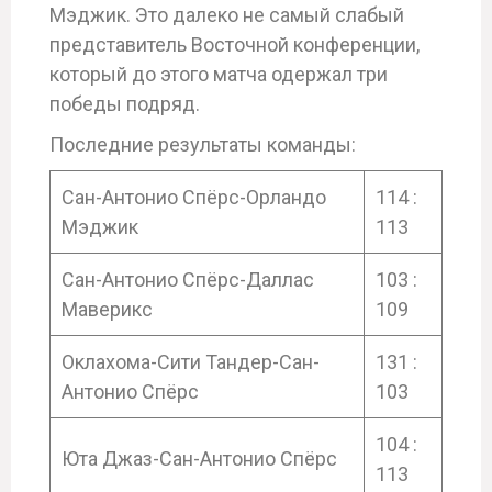
Мэджик. Это далеко не самый слабый
представитель Восточной конференции,
который до этого матча одержал три
победы подряд.
Последние результаты команды:
Сан-Антонио Спёрс-Орландо
114 :
Мэджик
113
Сан-Антонио Спёрс-Даллас
103 :
Маверикс
109
Оклахома-Сити Тандер-Сан-
131 :
Антонио Спёрс
103
104 :
Юта Джаз-Сан-Антонио Спёрс
113