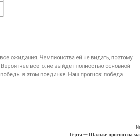
все ожидания. Чемпионства ей не видать, поэтому
. Вероятнее всего, не выйдет полностью основной
 победы в этом поединке. Наш прогноз: победа
N
Герта — Шальке прогноз на ма