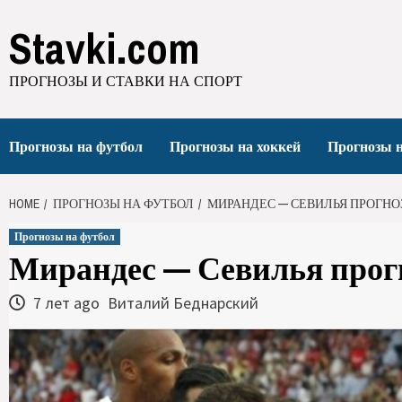
Stavki.com
ПРОГНОЗЫ И СТАВКИ НА СПОРТ
Прогнозы на футбол
Прогнозы на хоккей
Прогнозы н
HOME
ПРОГНОЗЫ НА ФУТБОЛ
МИРАНДЕС — СЕВИЛЬЯ ПРОГНО
Прогнозы на футбол
Мирандес — Севилья прог
7 лет ago
Виталий Беднарский