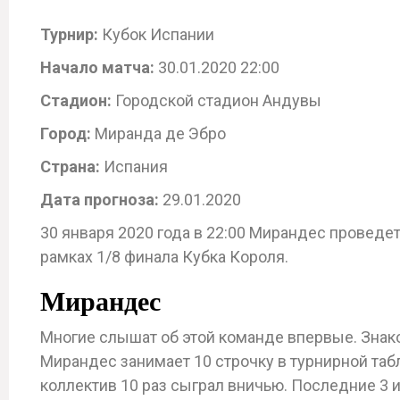
Турнир:
Кубок Испании
Начало матча:
30.01.2020 22:00
Стадион:
Городской стадион Андувы
Город:
Миранда де Эбро
Страна:
Испания
Дата прогноза:
29.01.2020
30 января 2020 года в 22:00 Мирандес проведе
рамках 1/8 финала Кубка Короля.
Мирандес
Многие слышат об этой команде впервые. Знак
Мирандес занимает 10 строчку в турнирной таб
коллектив 10 раз сыграл вничью. Последние 3 и