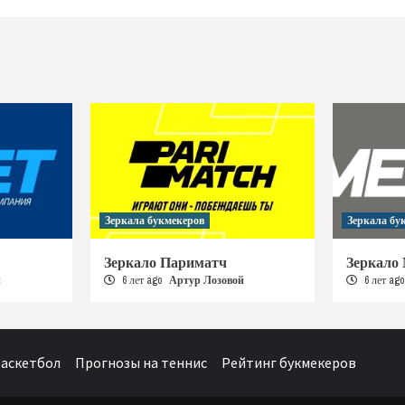
Зеркала букмекеров
Зеркала бу
Зеркало Париматч
Зеркало
й
6 лет ago
Артур Лозовой
6 лет ag
баскетбол
Прогнозы на теннис
Рейтинг букмекеров