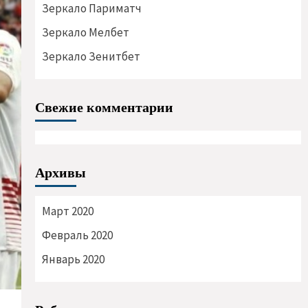
Зеркало Париматч
Зеркало Мелбет
Зеркало Зенитбет
Свежие комментарии
Архивы
Март 2020
Февраль 2020
Январь 2020