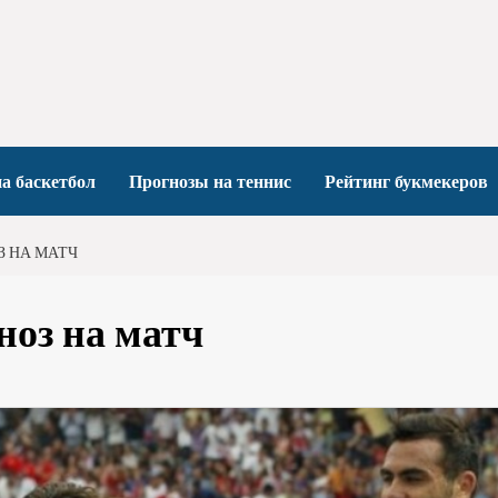
а баскетбол
Прогнозы на теннис
Рейтинг букмекеров
З НА МАТЧ
ноз на матч