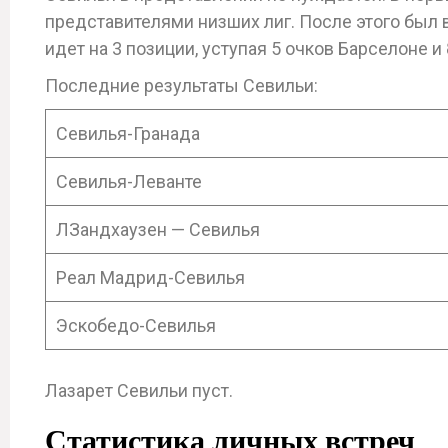
представителями низших лиг. После этого был
идет на 3 позиции, уступая 5 очков Барселоне и 
Последние результаты Севильи:
Севилья-Гранада
Севилья-Леванте
ЛЗандхаузен — Севилья
Реал Мадрид-Севилья
Эскобедо-Севилья
Лазарет Севильи пуст.
Статистика личных встреч