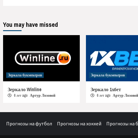
You may have missed
Зеркала букмекеров
Зеркала букмекеров
Зеркало Winline
Зеркало 1хбет
6 лет ago
Артур Лозовой
6 лет ago
Артур Лозово
Прогнозы на футбол
Прогнозы на хоккей
Прогнозы на 