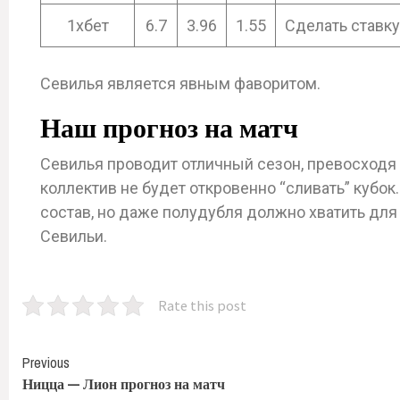
1хбет
6.7
3.96
1.55
Сделать ставку
Севилья является явным фаворитом.
Наш прогноз на матч
Севилья проводит отличный сезон, превосходя 
коллектив не будет откровенно “сливать” кубок
состав, но даже полудубля должно хватить для
Севильи.
Rate this post
Previous
Ницца — Лион прогноз на матч