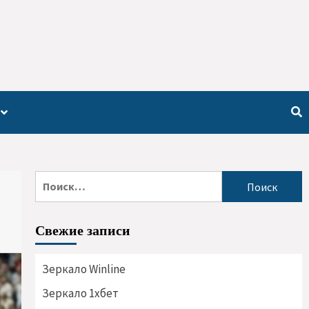
Свежие записи
Зеркало Winline
Зеркало 1хбет