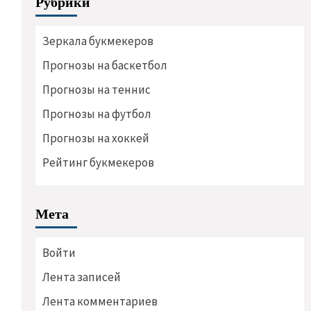
Рубрики
Зеркала букмекеров
Прогнозы на баскетбол
Прогнозы на теннис
Прогнозы на футбол
Прогнозы на хоккей
Рейтинг букмекеров
Мета
Войти
Лента записей
Лента комментариев