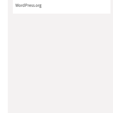
WordPress.org