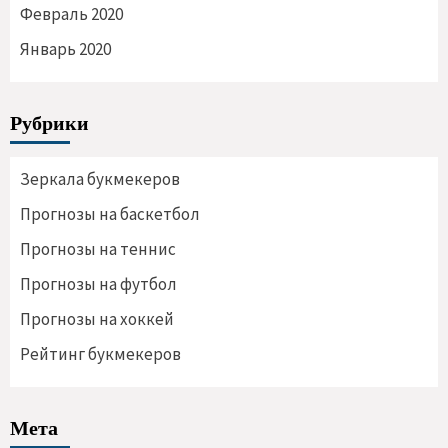
Февраль 2020
Январь 2020
Рубрики
Зеркала букмекеров
Прогнозы на баскетбол
Прогнозы на теннис
Прогнозы на футбол
Прогнозы на хоккей
Рейтинг букмекеров
Мета