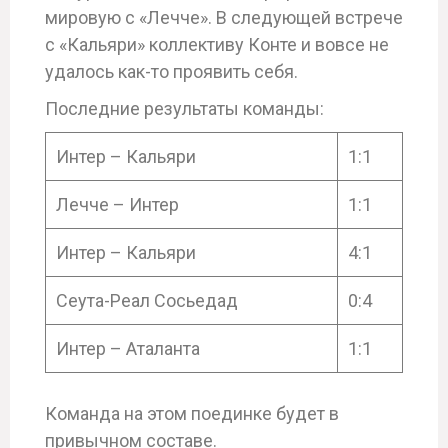
мировую с «Лечче». В следующей встрече
с «Кальяри» коллективу Конте и вовсе не
удалось как-то проявить себя.
Последние результаты команды:
Интер – Кальяри
1:1
Лечче – Интер
1:1
Интер – Кальяри
4:1
Сеута-Реал Сосьедад
0:4
Интер – Аталанта
1:1
Команда на этом поединке будет в
привычном составе.