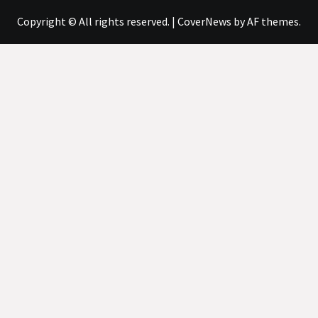
Copyright © All rights reserved.
|
CoverNews
by AF themes.