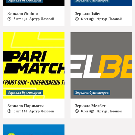
Зеркала букмекеров
Зеркала букмекеров
Зеркало Winline
Зеркало 1хбет
6 лет ago
Артур Лозовой
6 лет ago
Артур Лозовой
Зеркала букмекеров
Зеркала букмекеров
Зеркало Париматч
Зеркало Мелбет
6 лет ago
Артур Лозовой
6 лет ago
Артур Лозовой