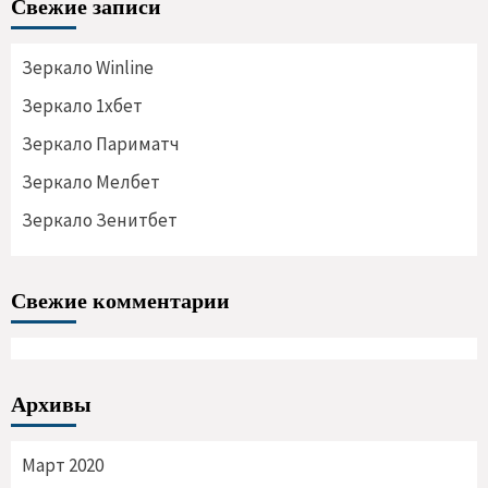
Свежие записи
Зеркало Winline
Зеркало 1хбет
Зеркало Париматч
Зеркало Мелбет
Зеркало Зенитбет
Свежие комментарии
Архивы
Март 2020