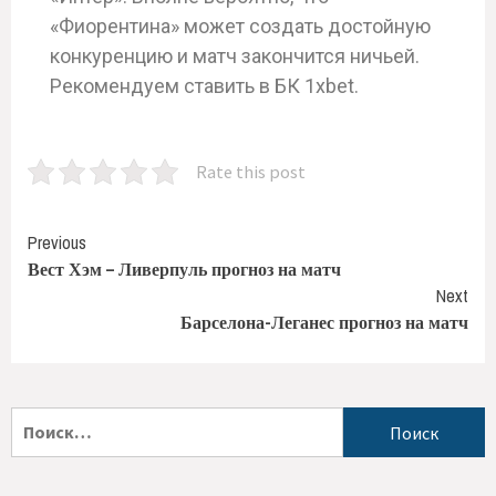
«Фиорентина» может создать достойную
конкуренцию и матч закончится ничьей.
Рекомендуем ставить в БК 1хbet.
Rate this post
Previous
Вест Хэм – Ливерпуль прогноз на матч
Next
Барселона-Леганес прогноз на матч