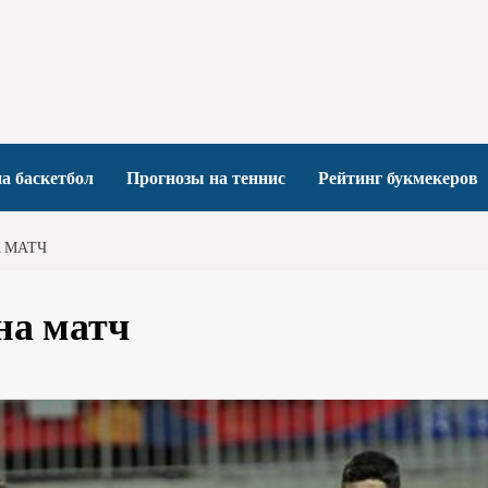
а баскетбол
Прогнозы на теннис
Рейтинг букмекеров
А МАТЧ
на матч