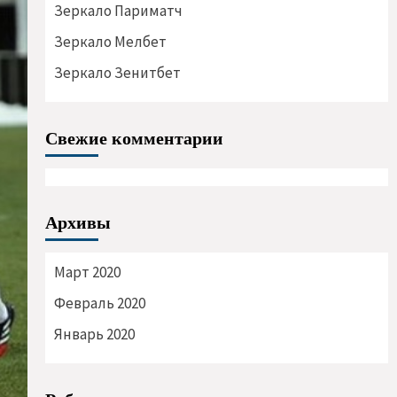
Зеркало Париматч
Зеркало Мелбет
Зеркало Зенитбет
Свежие комментарии
Архивы
Март 2020
Февраль 2020
Январь 2020