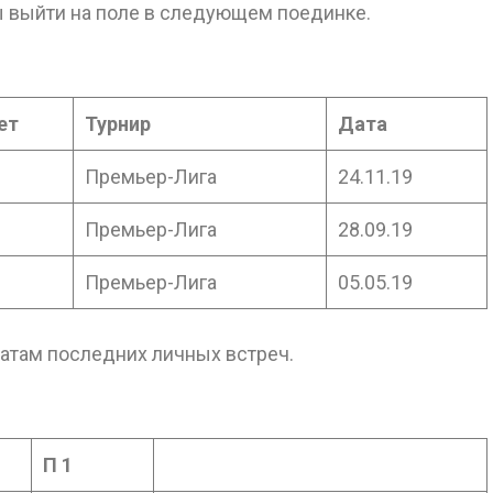
ы выйти на поле в следующем поединке.
ет
Турнир
Дата
Премьер-Лига
24.11.19
Премьер-Лига
28.09.19
Премьер-Лига
05.05.19
атам последних личных встреч.
П 1