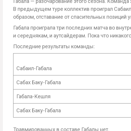
Габала — разочарование этого сезона. Команда
В предыдущем туре коллектив проиграл Сабаил
образом, отставание от спасительных позиций 
Габала проиграла три последних матча во внут
и середнякам, и аутсайдерам. Пока что никакого
Последние результаты команды:
Сабаил-Габала
Сабах Баку-Габала
Габала-Кешля
Сабах Баку-Габала
Травмированных в составе Габалы нет.