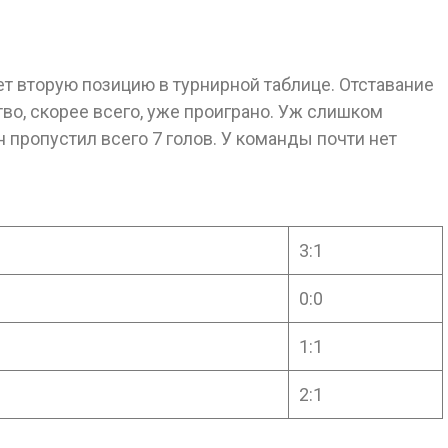
т вторую позицию в турнирной таблице. Отставание
во, скорее всего, уже проиграно. Уж слишком
н пропустил всего 7 голов. У команды почти нет
3:1
0:0
1:1
2:1