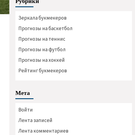
Рубрики
Зеркала букмекеров
Прогнозы на баскетбол
Прогнозы на теннис
Прогнозы на футбол
Прогнозы на хоккей
Рейтинг букмекеров
Мета
Войти
Лента записей
Лента комментариев