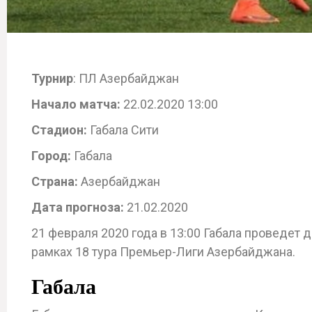
Турнир
: ПЛ Азербайджан
Начало матча:
22.02.2020 13:00
Стадион:
Габала Сити
Город:
Габала
Страна:
Азербайджан
Дата прогноза:
21.02.2020
21 февраля 2020 года в 13:00 Габала проведет 
рамках 18 тура Премьер-Лиги Азербайджана.
Габала