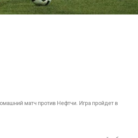
домашний матч против Нефтчи. Игра пройдет в