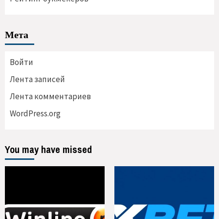
Мета
Войти
Лента записей
Лента комментариев
WordPress.org
You may have missed