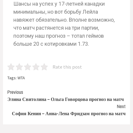
Шансы на успех у 17-летней канадки
минимальны, но вот борьбу Лейла
навяжет обязательно. Вполне возможно,
что матч растянется на три партии,
поэтому наш прогноз – тотал геймов
больше 20 с котировками 1.73.
Rate this post
Tags:
WTA
Previous
Элина Свитолина – Ольга Говорцова прогноз на матч
Next
София Кенин – Анна-Лена Фридзам прогноз на матч