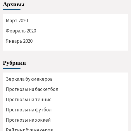
Архивы
Март 2020
Февраль 2020
Январь 2020
Рубрики
Зеркала букмекеров
Прогнозы на баскетбол
Прогнозы на теннис
Прогнозы на футбол
Прогнозы на хоккей
Рейтинг букмекеров