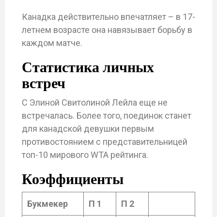
Канадка действительно впечатляет – в 17-
летнем возрасте она навязывает борьбу в
каждом матче.
Статистика личных
встреч
С Элиной Свитолиной Лейла еще не
встречалась. Более того, поединок станет
для канадской девушки первым
противостоянием с представительницей
топ-10 мирового WTA рейтинга.
Коэффициенты
Букмекер
П 1
П 2