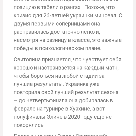
позицию в табели о рангах. Похоже, что
кризис для 26-летней украинки миновал. С
двумя первыми соперницами она
расправилась достаточно легко и,
несмотря на разницу в классе, это важные
победы в психологическом плане.
Свитолина признается, что чувствует себя
хорошо и настраивается на каждый матч,
чтобы бороться на любой стадии за
лучшие результаты. Украинка уже
повторила свой лучший результат сезона
– до четвертьфинала она добиралась в
феврале на турнире в Хуахине, а вот
полуфиналы Элине в 2020 году еще не
покорялись.