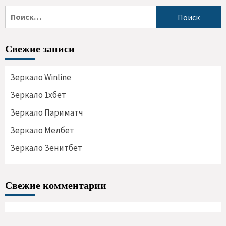
Свежие записи
Зеркало Winline
Зеркало 1хбет
Зеркало Париматч
Зеркало Мелбет
Зеркало Зенитбет
Свежие комментарии