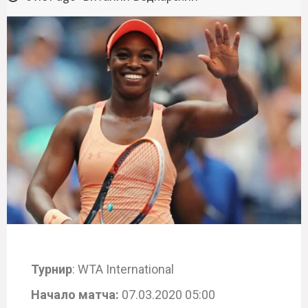
Турнир
: WTA International
Начало матча:
07.03.2020 05:00