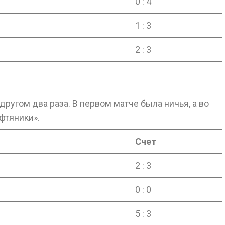
0 : 4
1 : 3
2 : 3
ругом два раза. В первом матче была ничья, а во
фтяники».
Счет
2 : 3
0 : 0
5 : 3