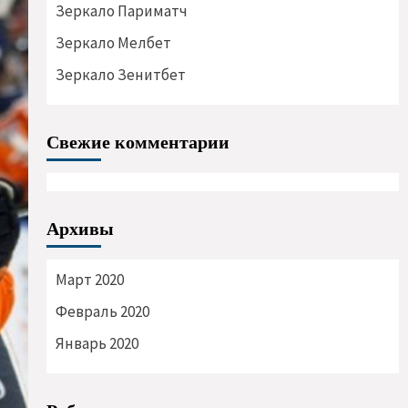
Зеркало Париматч
Зеркало Мелбет
Зеркало Зенитбет
Свежие комментарии
Архивы
Март 2020
Февраль 2020
Январь 2020