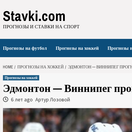
Stavki.com
ПРОГНОЗЫ И СТАВКИ НА СПОРТ
Прогнозы на футбол
Прогнозы на хоккей
Прогнозы н
HOME
ПРОГНОЗЫ НА ХОККЕЙ
ЭДМОНТОН — ВИННИПЕГ ПРОГН
Прогнозы на хоккей
Эдмонтон — Виннипег про
6 лет ago
Артур Лозовой