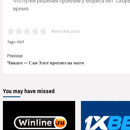
что путей решения проблем у Мориса нет. Скор
время.
Rate this post
Tags:
НХЛ
Previous
Чикаго — Сан-Хосе прогноз на матч
You may have missed