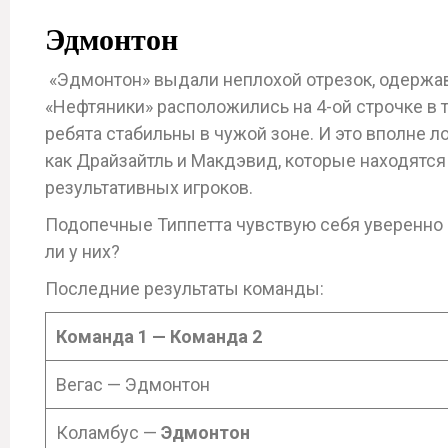
Эдмонтон
«Эдмонтон» выдали неплохой отрезок, одержав
«Нефтяники» расположились на 4-ой строчке в
ребята стабильны в чужой зоне. И это вполне л
как Драйзайтль и Макдэвид, которые находятся 
результативных игроков.
П
одопечные Типпетта чувствую себя уверенно 
ли у них?
Последние результаты команды:
Команда 1 — Команда 2
Вегас — Эдмонтон
Коламбус —
Эдмонтон