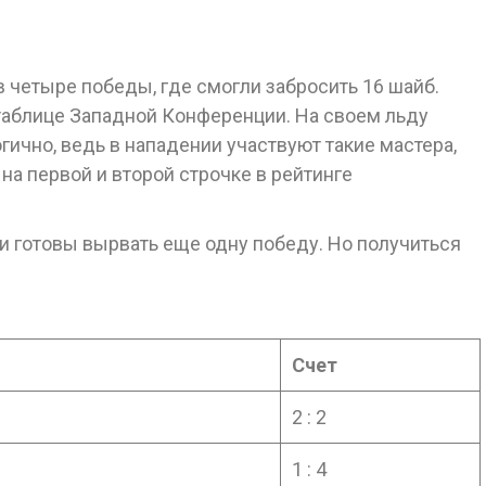
 четыре победы, где смогли забросить 16 шайб.
 таблице Западной Конференции. На своем льду
огично, ведь в нападении участвуют такие мастера,
на первой и второй строчке в рейтинге
и готовы вырвать еще одну победу. Но получиться
Счет
2 : 2
1 : 4