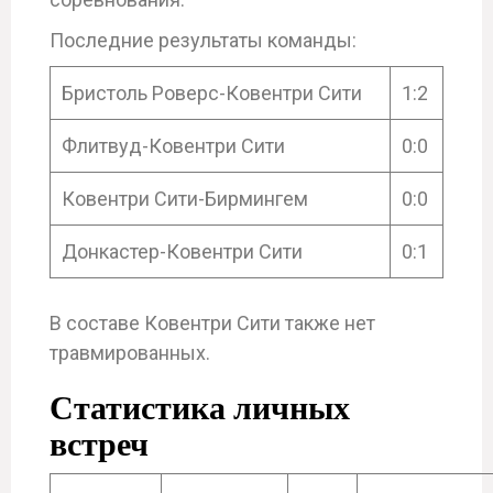
Последние результаты команды:
Бристоль Роверс-Ковентри Сити
1:2
Флитвуд-Ковентри Сити
0:0
Ковентри Сити-Бирмингем
0:0
Донкастер-Ковентри Сити
0:1
В составе Ковентри Сити также нет
травмированных.
Статистика личных
встреч