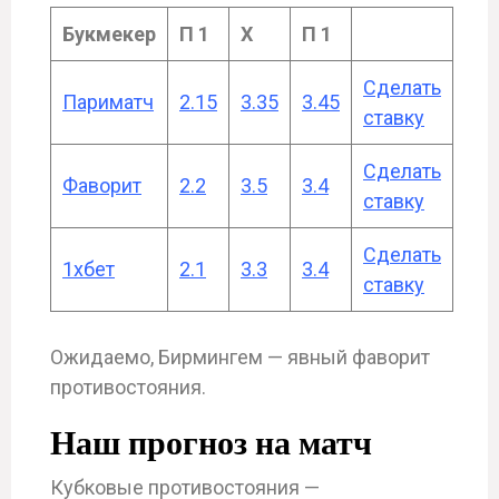
Букмекер
П 1
Х
П 1
Сделать
Париматч
2.15
3.35
3.45
ставку
Сделать
Фаворит
2.2
3.5
3.4
ставку
Сделать
1хбет
2.1
3.3
3.4
ставку
Ожидаемо, Бирмингем — явный фаворит
противостояния.
Наш прогноз на матч
Кубковые противостояния —