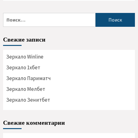
Свежие записи
Зеркало Winline
Зеркало 1хбет
Зеркало Париматч
Зеркало Мелбет
Зеркало Зенитбет
Свежие комментарии