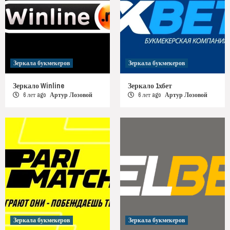
Зеркала букмекеров
Зеркала букмекеров
Зеркало Winline
Зеркало 1хбет
6 лет ago
Артур Лозовой
6 лет ago
Артур Лозовой
Зеркала букмекеров
Зеркала букмекеров