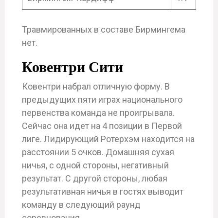
Травмированных в составе Бирмингема
нет.
Ковентри Сити
Ковентри набрал отличную форму. В
предыдущих пяти играх национального
первенства команда не проигрывала.
Сейчас она идет на 4 позиции в Первой
лиге. Лидирующий Ротерхэм находится на
расстоянии 5 очков. Домашняя сухая
ничья, с одной стороны, негативный
результат. С другой стороны, любая
результативная ничья в гостях выводит
команду в следующий раунд
соревнования.