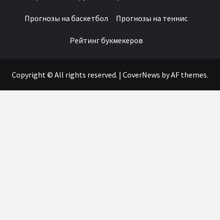
Прогнозы на баскетбол
Прогнозы на теннис
Рейтинг букмекеров
Copyright © All rights reserved.
|
CoverNews
by AF themes.