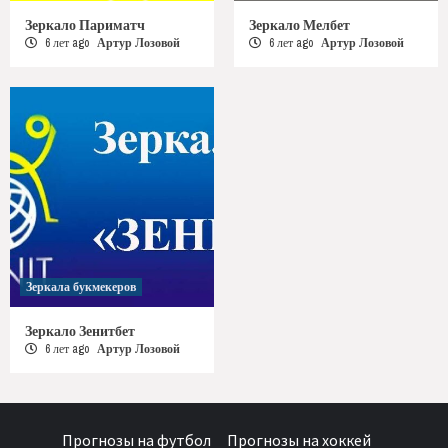
Зеркало Париматч
Зеркало Мелбет
6 лет ago
Артур Лозовой
6 лет ago
Артур Лозовой
Зеркала букмекеров
Зеркало Зенитбет
6 лет ago
Артур Лозовой
Прогнозы на футбол
Прогнозы на хоккей